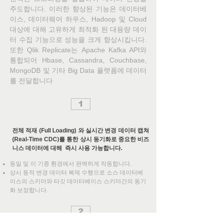
주도합니다. 이러한 향상된 기능은 데이터베
이스, 데이터웨어 하우스, Hadoop 및 Cloud
대상에 대해 고유하게 최적화 된 대용량 데이
터 수집 기능으로 성능을 크게 향상시킵니다.
또한 Qlik Replicate는 Apache Kafka API와
통합되어 Hbase, Cassandra, Couchbase,
MongoDB 및 기타 Big Data 플랫폼에 데이터
를 전달합니다
1
전체 적재 (Full Loading) 와 실시간 변경 데이터 캡쳐
(Real-Time CDC)를 통한 상시 동기화로 중요한 비즈
니스 데이터에 대해 즉시 사용 가능합니다.
동일 및 이 기종 환경에서 완벽하게 작동합니다.
상시 동적 변경 데이터 복제 수행으로 소스 데이터베
이스의 스키마와 타깃 데이터베이스 스키마간의 동기
화 보장합니다.
2