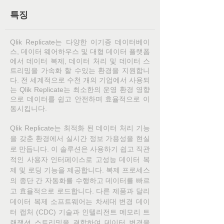
특징
Qlik Replicate는 다양한 이기종 데이터베이
스, 데이터 웨어하우스 및 대형 데이터 플랫폼
에서 데이터 복제, 데이터 처리 및 데이터 스
트리밍을 가속화 할 수있는 환경을 지원합니
다. 전 세계적으로 수천 개의 기업에서 사용되
는 Qlik Replicate는 최소한의 운영 환경 영향
으로 데이터를 쉽고 안전하며 효율적으로 이
동시킵니다.
Qlik Replicate는 최적화 된 데이터 처리 기능
을 갖춘 환경에서 실시간 정보 가용성을 현실
로 만듭니다. 이 솔루션은 사용하기 쉽고 직관
적인 사용자 인터페이스로 고성능 데이터 복
제 및 로딩 기능을 제공합니다. 복제 프로세스
의 종단 간 자동화를 수행하고 데이터를 빠르
고 효율적으로 로드합니다. 다른 제품과 달리
데이터 복제 소프트웨어는 차세대 변경 데이
터 캡처 (CDC) 기술과 인텔리전트 메모리 트
랜잭션 스트리밍을 결합하여 데이터 변경을