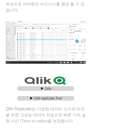
루션으로 여러분의 비즈니스를 향상 할 수 있
습니다.
▶ Qlik
▶ Qlik replicate Trial
Qlik Replicate는
다양한 데이터 소스와 타깃
을 위한 고성능 데이터 전송으로 빠른 가치 실
현 시간 (Time-to-value)을 보장합니다.