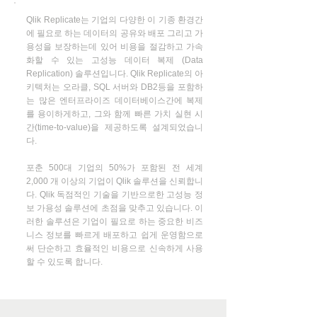
Qlik Replicate는 기업의 다양한 이 기종 환경간
에 필요로 하는 데이터의 공유와 배포 그리고 가
용성을 보장하는데 있어 비용을 절감하고 가속
화할 수 있는 고성능 데이터 복제 (Data
Replication) 솔루션입니다. Qlik Replicate의 아
키텍처는 오라클, SQL 서버와 DB2등을 포함하
는 많은 엔터프라이즈 데이터베이스간에 복제
를 용이하게하고, 그와 함께 빠른 가치 실현 시
간(time-to-value)을 제공하도록 설계되었습니
다.
포춘 500대 기업의 50%가 포함된 전 세계
2,000 개 이상의 기업이 Qlik 솔루션을 신뢰합니
다. Qlik 독점적인 기술을 기반으로한 고성능 정
보 가용성 솔루션에 초점을 맞추고 있습니다. 이
러한 솔루션은 기업이 필요로 하는 중요한 비즈
니스 정보를 빠르게 배포하고 쉽게 운영함으로
써 단순하고 효율적인 비용으로 신속하게 사용
할 수 있도록 합니다.