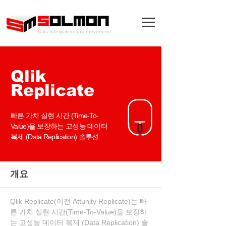
Data Integration and movement
Qlik
Replicate
빠른 가치 실현 시간 (Time-To-
Value)을 보장하는 고성능 데이터
복제 (Data Replication) 솔루션
​개요
Qlik Replicate(이전 Attunity Replicate)는 빠
른 가치 실현 시간(Time-To-Value)을 보장하
는 고성능 데이터 복제 (Data Replication) 솔